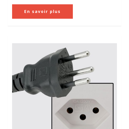
En savoir plus