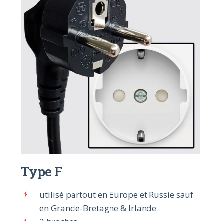
Type F
utilisé partout en Europe et Russie sauf
en Grande-Bretagne & Irlande