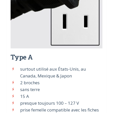
Type A
surtout utilisé aux États-Unis, au
Canada, Mexique & Japon
2 broches
sans terre
15 A
presque toujours 100 – 127 V
prise femelle compatible avec les fiches