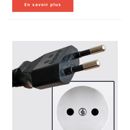
En savoir plus