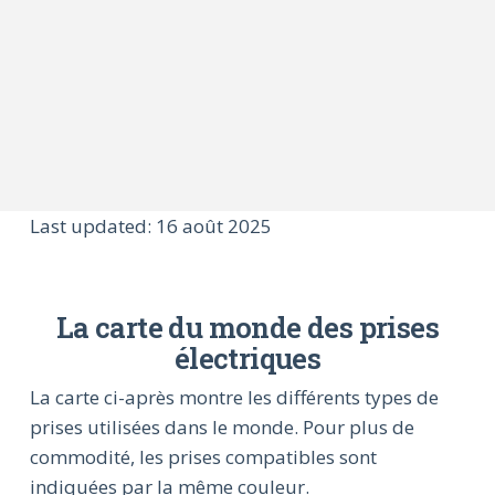
Last updated: 16 août 2025
La carte du monde des prises
électriques
La carte ci-après montre les différents types de
prises utilisées dans le monde. Pour plus de
commodité, les prises compatibles sont
indiquées par la même couleur.