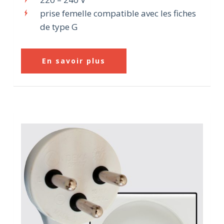
prise femelle compatible avec les fiches
de type G
En savoir plus