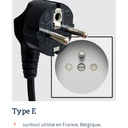
Type E
surtout utilisé en France, Belgique,