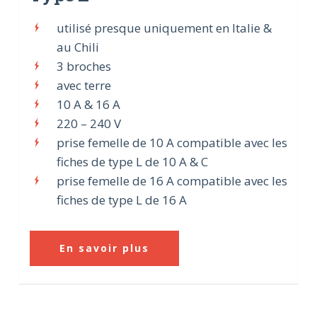
utilisé presque uniquement en Italie &
au Chili
3 broches
avec terre
10 A & 16 A
220 – 240 V
prise femelle de 10 A compatible avec les
fiches de type L de 10 A & C
prise femelle de 16 A compatible avec les
fiches de type L de 16 A
En savoir plus