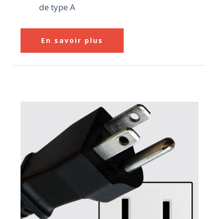
de type A
En savoir plus